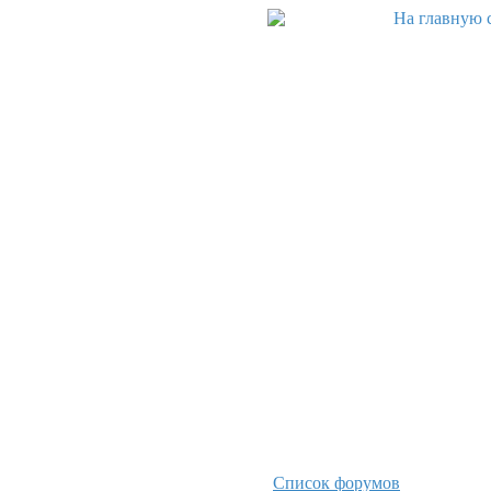
Список форумов