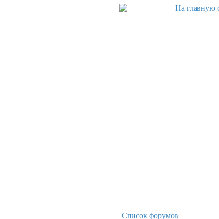
Список форумов