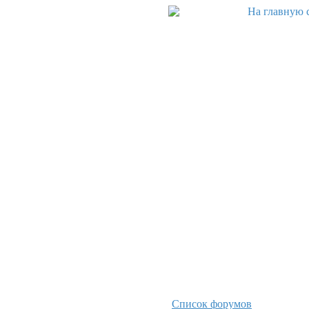
Список форумов