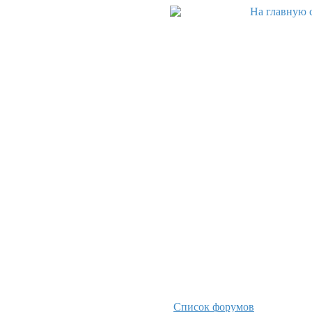
Список форумов