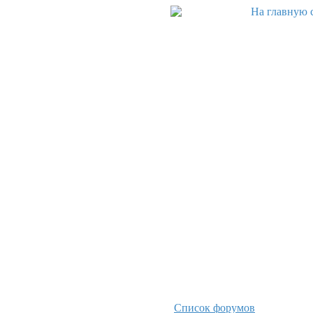
Список форумов