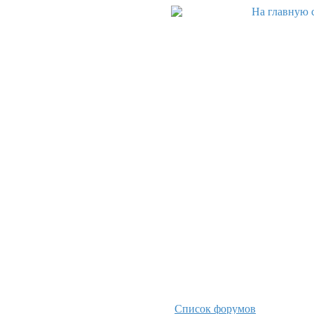
Список форумов