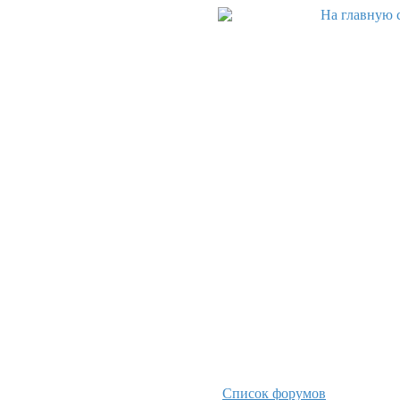
Список форумов