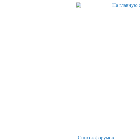
Список форумов