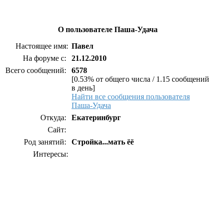
О пользователе Паша-Удача
Настоящее имя:
Павел
На форуме с:
21.12.2010
Всего сообщений:
6578
[0.53% от общего числа / 1.15 сообщений
в день]
Найти все сообщения пользователя
Паша-Удача
Откуда:
Екатеринбург
Сайт:
Род занятий:
Стройка...мать ёё
Интересы: