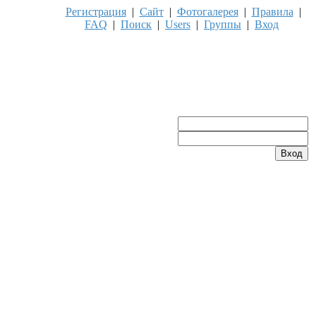
Регистрация
|
Сайт
|
Фотогалерея
|
Правила
|
FAQ
|
Поиск
|
Users
|
Группы
|
Вход