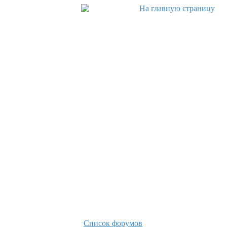
Список форумов