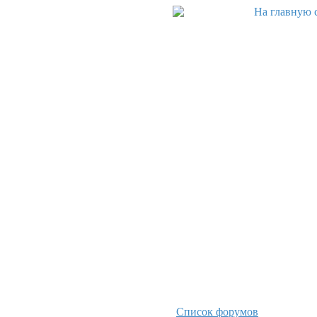
Список форумов