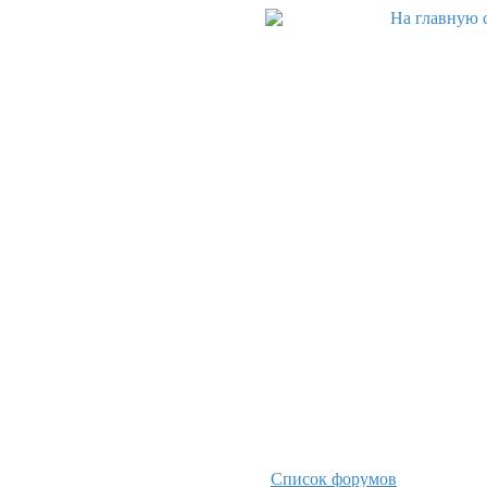
Список форумов