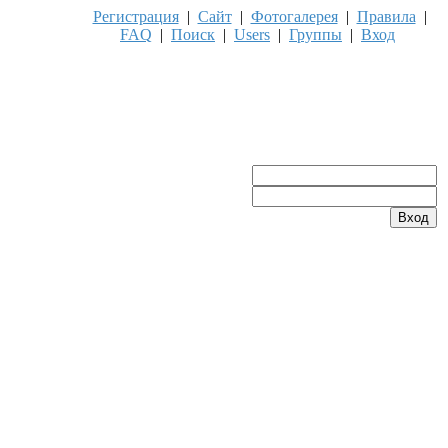
Регистрация
|
Сайт
|
Фотогалерея
|
Правила
|
FAQ
|
Поиск
|
Users
|
Группы
|
Вход