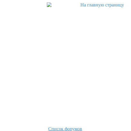
Список форумов