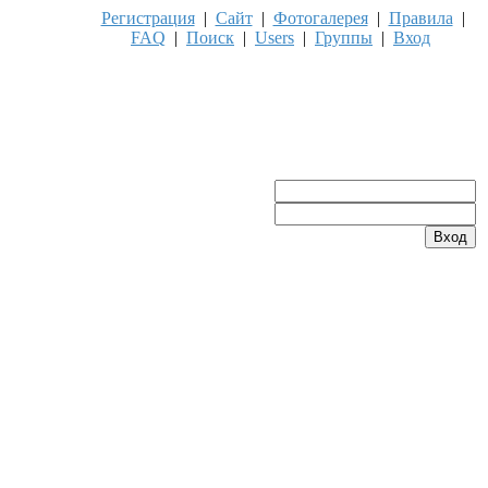
Регистрация
|
Сайт
|
Фотогалерея
|
Правила
|
FAQ
|
Поиск
|
Users
|
Группы
|
Вход