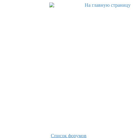
Список форумов