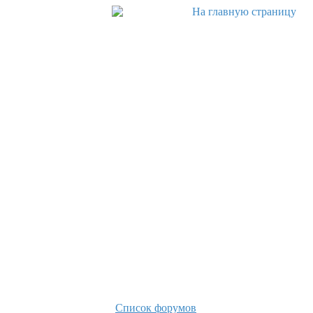
Список форумов