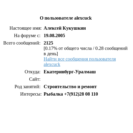
О пользователе alexcuck
Настоящее имя:
Алексей Кукушкин
На форуме с:
19.08.2005
Всего сообщений:
2125
[0.17% от общего числа / 0.28 сообщений
в день]
Найти все сообщения пользователя
alexcuck
Откуда:
Екатеринбург-Уралмаш
Сайт:
Род занятий:
Строительство и ремонт
Интересы:
Рыбалка +7(912)28 08 110