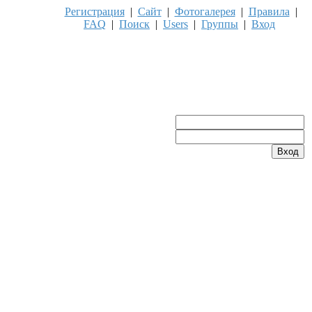
Регистрация
|
Сайт
|
Фотогалерея
|
Правила
|
FAQ
|
Поиск
|
Users
|
Группы
|
Вход