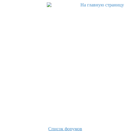
Список форумов