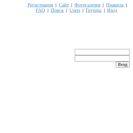
Регистрация
|
Сайт
|
Фотогалерея
|
Правила
|
FAQ
|
Поиск
|
Users
|
Группы
|
Вход