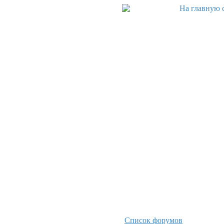
Список форумов