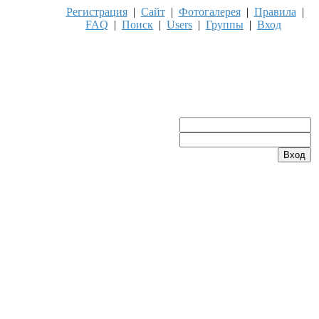
Регистрация
|
Сайт
|
Фотогалерея
|
Правила
|
FAQ
|
Поиск
|
Users
|
Группы
|
Вход