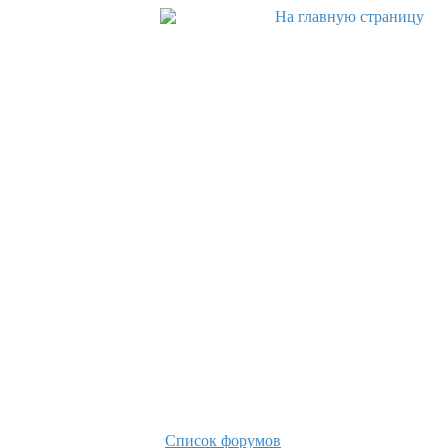
Список форумов