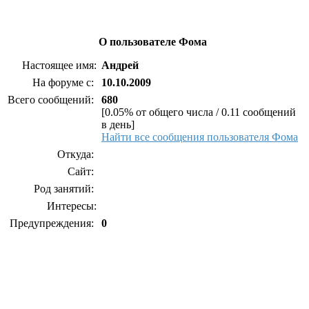
О пользователе Фома
Настоящее имя:
Андрей
На форуме с:
10.10.2009
Всего сообщений:
680
[0.05% от общего числа / 0.11 сообщений
в день]
Найти все сообщения пользователя Фома
Откуда:
Сайт:
Род занятий:
Интересы:
Предупреждения:
0