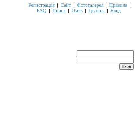
Регистрация
|
Сайт
|
Фотогалерея
|
Правила
|
FAQ
|
Поиск
|
Users
|
Группы
|
Вход