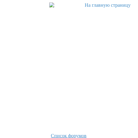
Список форумов