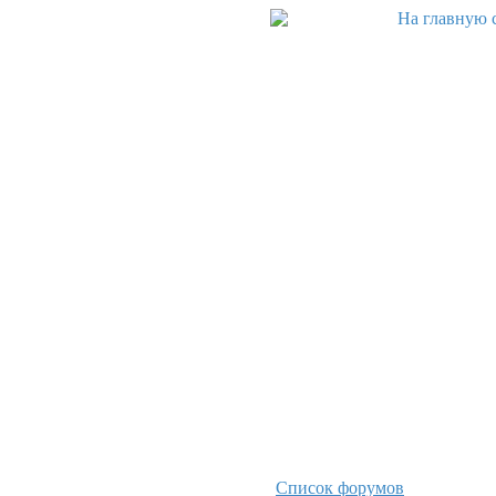
Список форумов