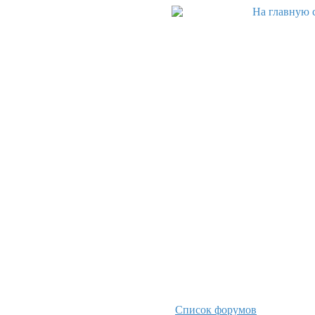
Список форумов