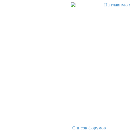
Список форумов