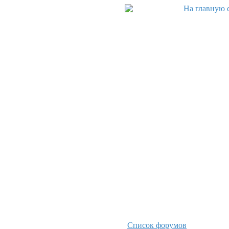
Список форумов