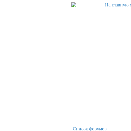
Список форумов