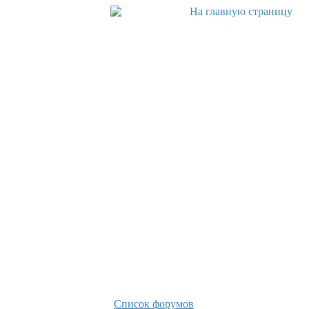
Список форумов