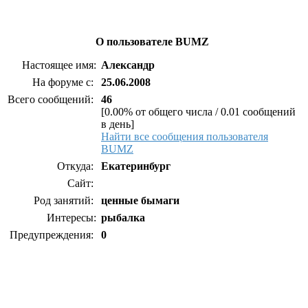
О пользователе BUMZ
Настоящее имя:
Александр
На форуме с:
25.06.2008
Всего сообщений:
46
[0.00% от общего числа / 0.01 сообщений
в день]
Найти все сообщения пользователя
BUMZ
Откуда:
Екатеринбург
Сайт:
Род занятий:
ценные бымаги
Интересы:
рыбалка
Предупреждения:
0