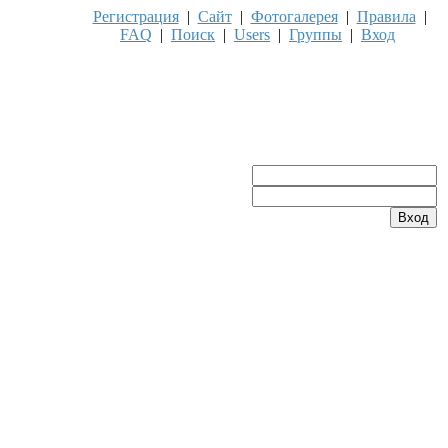
Регистрация
|
Сайт
|
Фотогалерея
|
Правила
|
FAQ
|
Поиск
|
Users
|
Группы
|
Вход