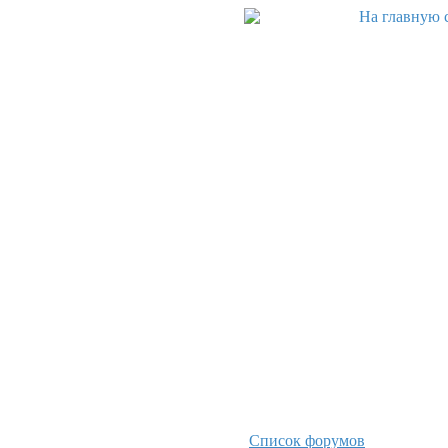
Список форумов