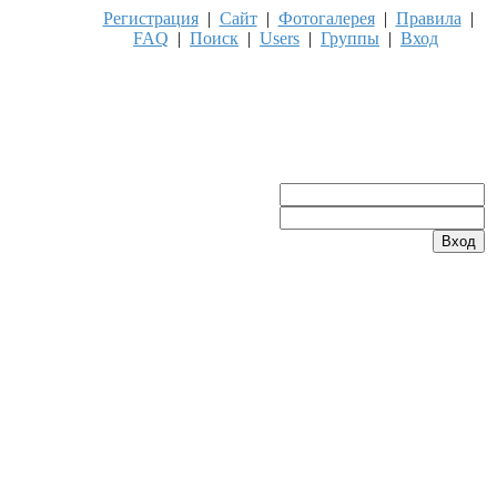
Регистрация
|
Сайт
|
Фотогалерея
|
Правила
|
FAQ
|
Поиск
|
Users
|
Группы
|
Вход