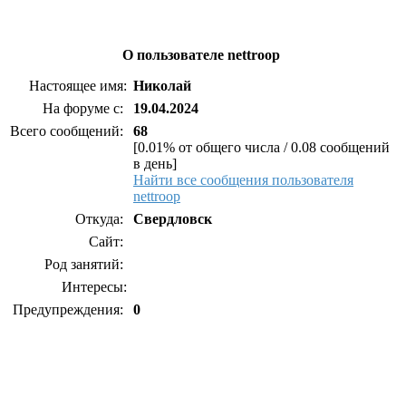
О пользователе nettroop
Настоящее имя:
Николай
На форуме с:
19.04.2024
Всего сообщений:
68
[0.01% от общего числа / 0.08 сообщений
в день]
Найти все сообщения пользователя
nettroop
Откуда:
Свердловск
Сайт:
Род занятий:
Интересы:
Предупреждения:
0