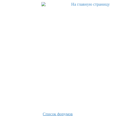
Список форумов