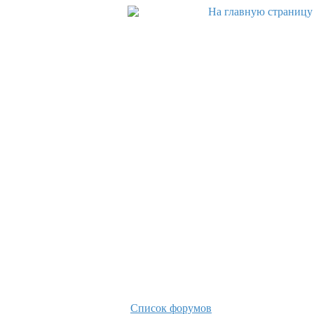
Список форумов