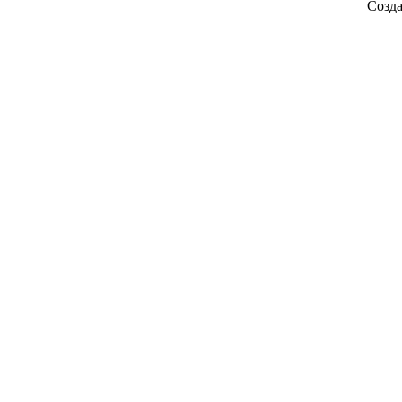
Созда