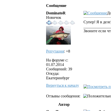
Сообщение
DominatoR
До
Новичок
Супер! Я в деле
_____________
Звоните если чт
Репутация
: +8
На форуме с:
01.07.2014
Сообщений: 39
Откуда:
Екатеринбург
Вернуться к началу
Отзывы сообщения:
Автор