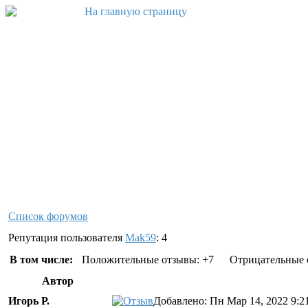
Список форумов
Репутация пользователя
Mak59
: 4
В том числе:
Положительные отзывы: +7
Отрицательные 
Автор
Игорь Р.
Добавлено: Пн Мар 14, 2022 9:2