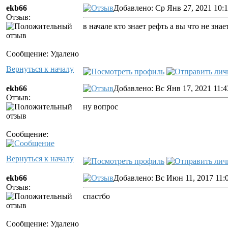
ekb66
Добавлено: Ср Янв 27, 2021 10:
Отзыв:
в начале кто знает рефть а вы что не знае
Сообщение: Удалено
Вернуться к началу
ekb66
Добавлено: Вс Янв 17, 2021 11:4
Отзыв:
ну вопрос
Сообщение:
Вернуться к началу
ekb66
Добавлено: Вс Июн 11, 2017 11:
Отзыв:
спастбо
Сообщение: Удалено