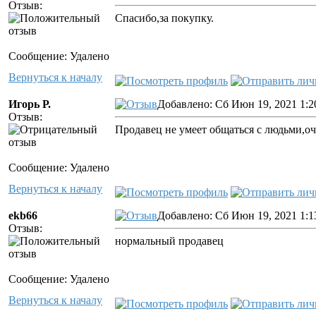
Отзыв:
Спасибо,за покупку.
Сообщение: Удалено
Вернуться к началу
Игорь Р.
Добавлено: Сб Июн 19, 2021 1:2
Отзыв:
Продавец не умеет общаться с людьми,оч
Сообщение: Удалено
Вернуться к началу
ekb66
Добавлено: Сб Июн 19, 2021 1:1
Отзыв:
нормальный продавец
Сообщение: Удалено
Вернуться к началу