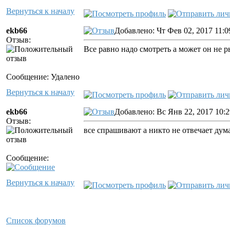
Вернуться к началу
ekb66
Добавлено: Чт Фев 02, 2017 11:0
Отзыв:
Все равно надо смотреть а может он не 
Сообщение: Удалено
Вернуться к началу
ekb66
Добавлено: Вс Янв 22, 2017 10:
Отзыв:
все спрашивают а никто не отвечает дума
Сообщение:
Вернуться к началу
Список форумов