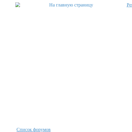
Ре
Список форумов