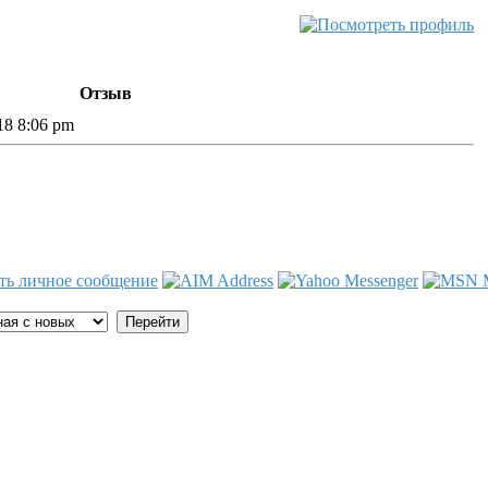
Отзыв
18 8:06 pm