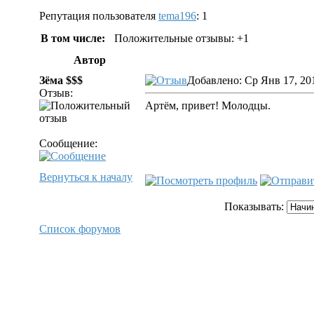
Репутация пользователя
tema196
: 1
В том числе:
Положительные отзывы: +1
Автор
Зёма $$$
Добавлено: Ср Янв 17, 20
Отзыв:
Артём, привет! Молодцы.
Сообщение:
Вернуться к началу
Показывать:
Список форумов