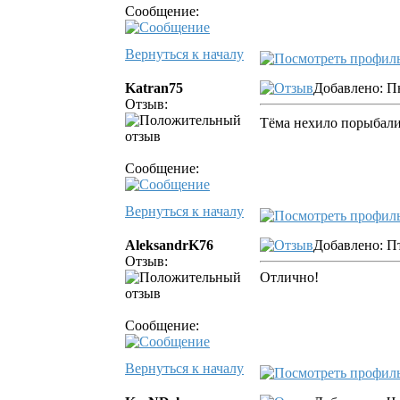
Сообщение:
Вернуться к началу
Katran75
Добавлено: Пн
Отзыв:
Тёма нехило порыбали
Сообщение:
Вернуться к началу
AleksandrK76
Добавлено: Пт
Отзыв:
Отлично!
Сообщение:
Вернуться к началу