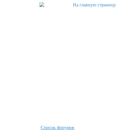
Список форумов