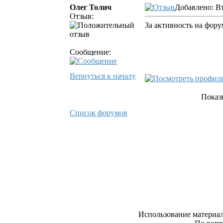
Олег Толич
Добавлено: Вт
Отзыв:
За активность на фору
Сообщение:
Вернуться к началу
Показ
Список форумов
Использование материал