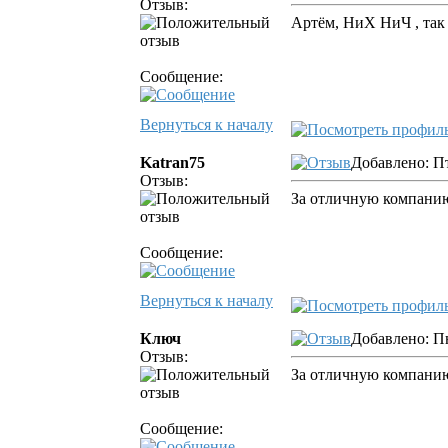
Отзыв:
Артём, НиХ НиЧ , так
Сообщение:
Вернуться к началу
Katran75
Добавлено: Пт
Отзыв:
За отличную компани
Сообщение:
Вернуться к началу
Ключ
Добавлено: Пн
Отзыв:
За отличную компанию
Сообщение: