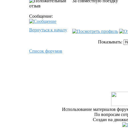
За совместную поездку
Сообщение:
Вернуться к началу
Показывать:
Список форумов
Использование материалов форум
По вопросам сот
Создан на движке