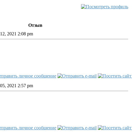
Отзыв
12, 2021 2:08 pm
05, 2021 2:57 pm