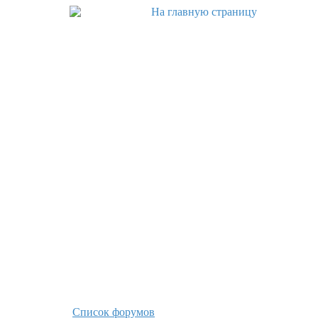
Список форумов