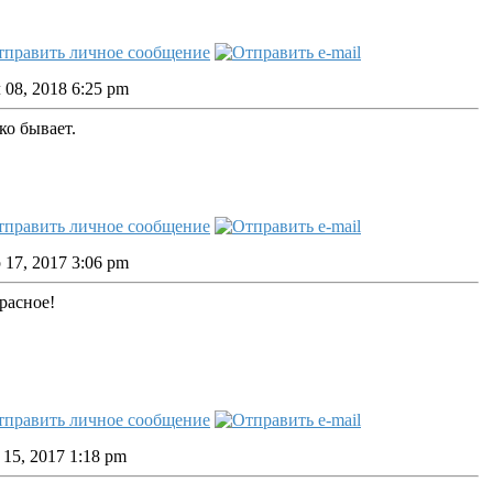
08, 2018 6:25 pm
ко бывает.
17, 2017 3:06 pm
расное!
15, 2017 1:18 pm