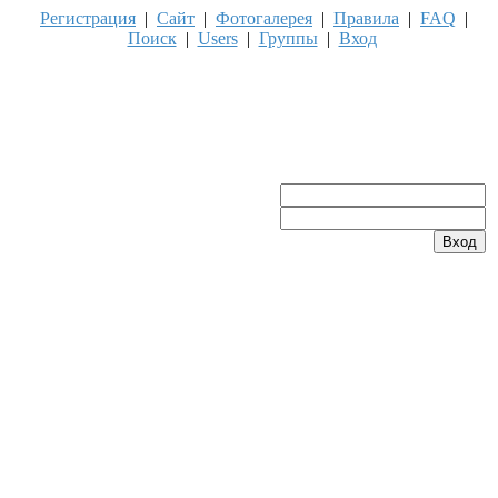
Регистрация
|
Сайт
|
Фотогалерея
|
Правила
|
FAQ
|
Поиск
|
Users
|
Группы
|
Вход