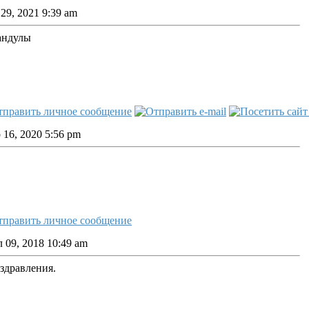
29, 2021 9:39 am
андулы
16, 2020 5:56 pm
09, 2018 10:49 am
здравления.