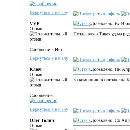
Вернуться к началу
VVP
Добавлено: Вс Июл 
Отзыв:
Поздравляю.Такая удача ред
Сообщение: Нет
Вернуться к началу
Ключ
Добавлено: Пн Апр 
Отзыв:
За компанию в поездке на К
Сообщение:
Вернуться к началу
Олег Толич
Добавлено: Сб Апр 
Отзыв: