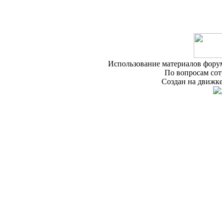
Использование материалов форум
По вопросам сот
Создан на движке