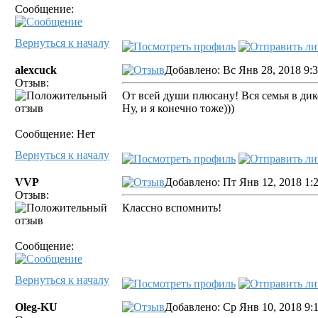
Сообщение:
Вернуться к началу
alexcuck
Добавлено: Вс Янв 28, 2018 9:
Отзыв:
От всей души плюсану! Вся семья в дик
Ну, и я конечно тоже)))
Сообщение: Нет
Вернуться к началу
VVP
Добавлено: Пт Янв 12, 2018 1:
Отзыв:
Классно вспомнить!
Сообщение:
Вернуться к началу
Oleg-KU
Добавлено: Ср Янв 10, 2018 9: