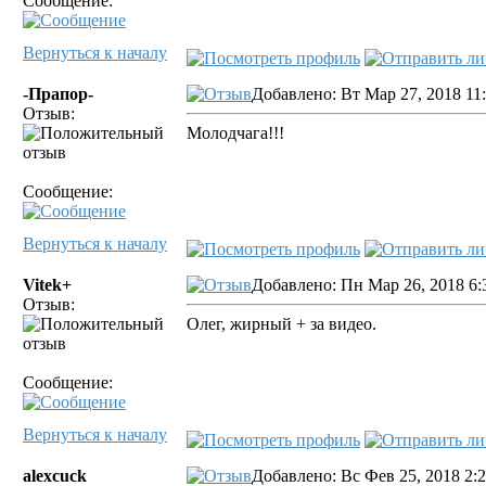
Сообщение:
Вернуться к началу
-Прапор-
Добавлено: Вт Мар 27, 2018 11
Отзыв:
Молодчага!!!
Сообщение:
Вернуться к началу
Vitek+
Добавлено: Пн Мар 26, 2018 6:
Отзыв:
Олег, жирный + за видео.
Сообщение:
Вернуться к началу
alexcuck
Добавлено: Вс Фев 25, 2018 2: