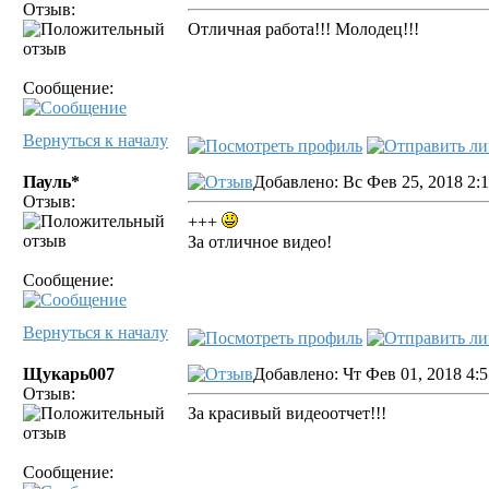
Отзыв:
Отличная работа!!! Молодец!!!
Сообщение:
Вернуться к началу
Пауль*
Добавлено: Вс Фев 25, 2018 2:
Отзыв:
+++
За отличное видео!
Сообщение:
Вернуться к началу
Щукарь007
Добавлено: Чт Фев 01, 2018 4:
Отзыв:
За красивый видеоотчет!!!
Сообщение: