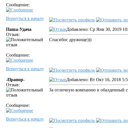
Сообщение:
Вернуться к началу
Паша-Удача
Добавлено: Ср Янв 30, 2019 10
Отзыв:
Спасибос дружище)))
Сообщение:
Вернуться к началу
-Прапор-
Добавлено: Вт Окт 16, 2018 5:
Отзыв:
За отличную компанию и обалденный ст
Сообщение:
Вернуться к началу