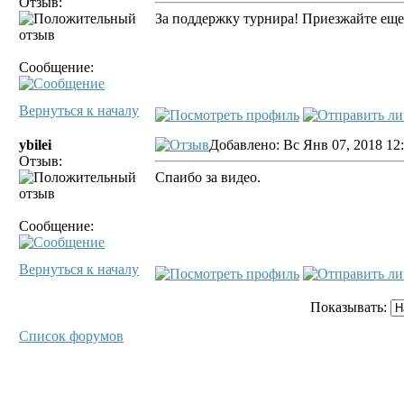
Отзыв:
За поддержку турнира! Приезжайте еще
Сообщение:
Вернуться к началу
ybilei
Добавлено: Вс Янв 07, 2018 12
Отзыв:
Спаибо за видео.
Сообщение:
Вернуться к началу
Показывать:
Список форумов