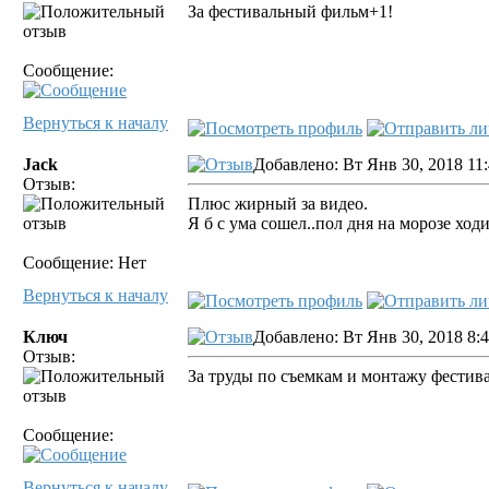
За фестивальный фильм+1!
Сообщение:
Вернуться к началу
Jack
Добавлено: Вт Янв 30, 2018 11
Отзыв:
Плюс жирный за видео.
Я б с ума сошел..пол дня на морозе ход
Сообщение: Нет
Вернуться к началу
Ключ
Добавлено: Вт Янв 30, 2018 8:
Отзыв:
За труды по съемкам и монтажу фестив
Сообщение:
Вернуться к началу