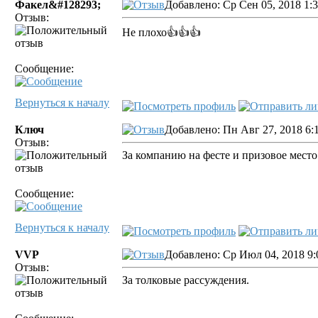
Факел&#128293;
Добавлено: Ср Сен 05, 2018 1:
Отзыв:
Не плохо👍👍👍
Сообщение:
Вернуться к началу
Ключ
Добавлено: Пн Авг 27, 2018 6:
Отзыв:
За компанию на фесте и призовое место
Сообщение:
Вернуться к началу
VVP
Добавлено: Ср Июл 04, 2018 9:
Отзыв:
За толковые рассуждения.