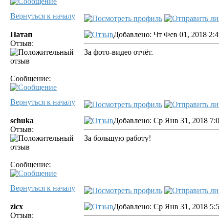
Вернуться к началу
Патап
Добавлено: Чт Фев 01, 2018 2:
Отзыв:
За фото-видео отчёт.
Сообщение:
Вернуться к началу
schuka
Добавлено: Ср Янв 31, 2018 7:
Отзыв:
За большую работу!
Сообщение:
Вернуться к началу
zicx
Добавлено: Ср Янв 31, 2018 5:
Отзыв: