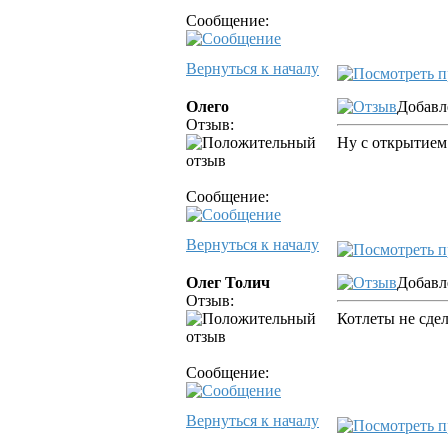
Сообщение:
Вернуться к началу
Олего
Добавл
Отзыв:
Ну с открытием
Сообщение:
Вернуться к началу
Олег Толич
Добавл
Отзыв:
Котлеты не сдела
Сообщение:
Вернуться к началу