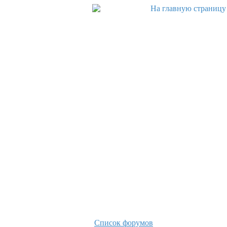
Список форумов