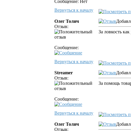
Сообщение: Нет
Вернуться к началу
Олег Толич
Добавл
Отзыв:
За ловкость как
Сообщение:
Вернуться к началу
Streamer
Добавл
Отзыв:
За помощь тов
Сообщение:
Вернуться к началу
Олег Толич
Добавле
Отзыв: