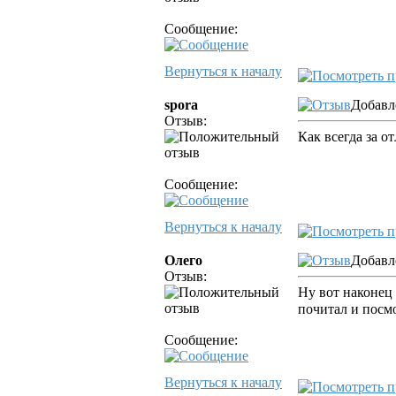
Сообщение:
Вернуться к началу
spora
Добавл
Отзыв:
Как всегда за 
Сообщение:
Вернуться к началу
Олего
Добавл
Отзыв:
Ну вот наконец 
почитал и посмот
Сообщение:
Вернуться к началу