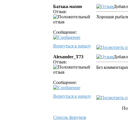
Батька-махно
Добавл
Отзыв:
Хорошая рыбалка.
Сообщение:
Вернуться к началу
Alexander_T73
Добавл
Отзыв:
Без комментария
Сообщение:
Вернуться к началу
По
Список форумов