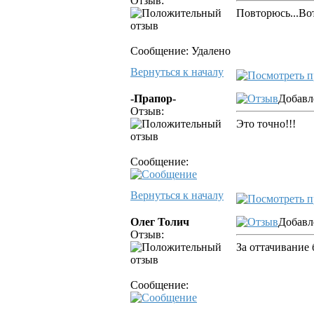
Отзыв:
Повторюсь...Во
Сообщение: Удалено
Вернуться к началу
-Прапор-
Добавл
Отзыв:
Это точно!!!
Сообщение:
Вернуться к началу
Олег Толич
Добавле
Отзыв:
За оттачивание
Сообщение: