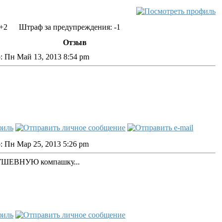
+2
Штраф за предупреждения: -1
Отзыв
: Пн Май 13, 2013 8:54 pm
: Пн Мар 25, 2013 5:26 pm
ДУШЕВНУЮ компашку...