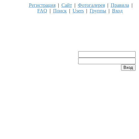
Регистрация
|
Сайт
|
Фотогалерея
|
Правила
|
FAQ
|
Поиск
|
Users
|
Группы
|
Вход