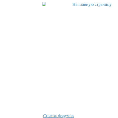
Список форумов