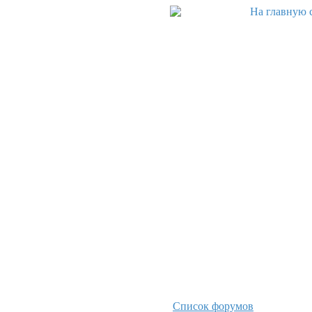
Список форумов