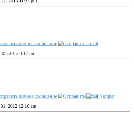
21, 2013 11:27 pm
05, 2012 3:17 pm
31, 2012 12:16 am