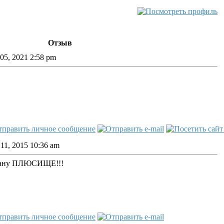
Отзыв
05, 2021 2:58 pm
11, 2015 10:36 am
цану ПЛЮСИЩЕ!!!