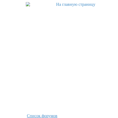
Список форумов