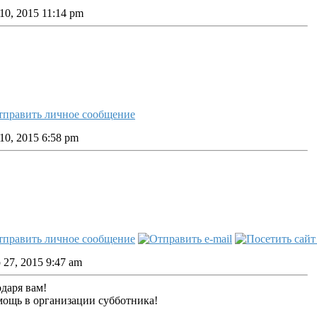
10, 2015 11:14 pm
10, 2015 6:58 pm
27, 2015 9:47 am
даря вам!
ощь в организации субботника!