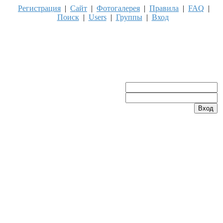
Регистрация
|
Сайт
|
Фотогалерея
|
Правила
|
FAQ
|
Поиск
|
Users
|
Группы
|
Вход