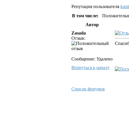
Репутация пользователя
kapi
В том числе:
Положительн
Автор
Zasada
Отзыв:
Спасиб
Сообщение: Удалено
Вернуться к началу
Список форумов