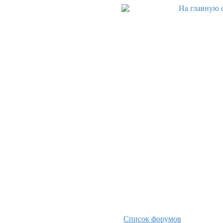
Список форумов