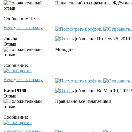
Паша, спасибо за праздник. Ждём кара
Сообщение: Нет
Вернуться к началу
shusha
Добавлено: Пн Ноя 25, 2019 
Отзыв:
Молодцы
Сообщение:
Вернуться к началу
Баян19168
Добавлено: Вс Мар 10, 2019 
Отзыв:
Правильно всё излагаешь!!!
Сообщение:
Вернуться к началу