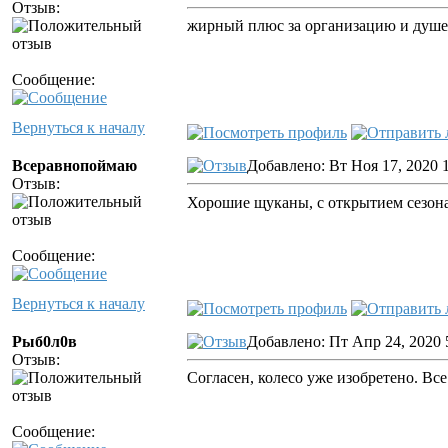
Отзыв:
жирный плюс за организацию и душе
Сообщение:
Вернуться к началу
Всеравнопоймаю
Добавлено: Вт Ноя 17, 2020 
Отзыв:
Хорошие щуканы, с открытием сезон
Сообщение:
Вернуться к началу
Рыб0л0в
Добавлено: Пт Апр 24, 2020 
Отзыв:
Согласен, колесо уже изобретено. Все
Сообщение: