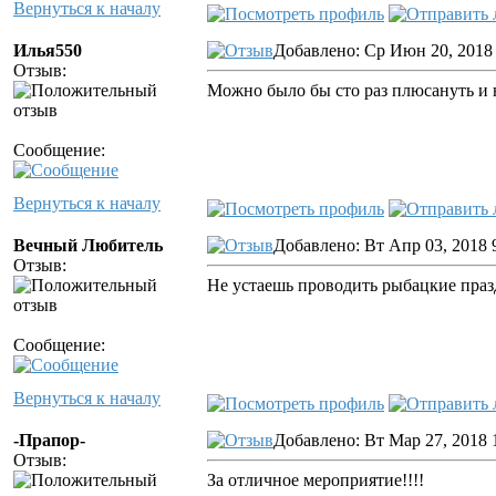
Вернуться к началу
Илья550
Добавлено: Ср Июн 20, 2018
Отзыв:
Можно было бы сто раз плюсануть и 
Сообщение:
Вернуться к началу
Вечный Любитель
Добавлено: Вт Апр 03, 2018 
Отзыв:
Не устаешь проводить рыбацкие праз
Сообщение:
Вернуться к началу
-Прапор-
Добавлено: Вт Мар 27, 2018 
Отзыв:
За отличное мероприятие!!!!