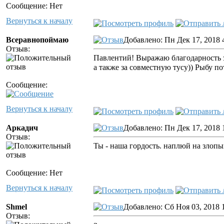
Сообщение: Нет
Вернуться к началу
Всеравнопоймаю
Добавлено: Пн Дек 17, 2018 
Отзыв:
Павлентий! Выражаю благодарность 
а также за совместную тусу)) Рыбу п
Сообщение:
Вернуться к началу
Аркадич
Добавлено: Пн Дек 17, 2018 
Отзыв:
Ты - наша гордость. наплюй на злопых
Сообщение: Нет
Вернуться к началу
Shmel
Добавлено: Сб Ноя 03, 2018 
Отзыв: