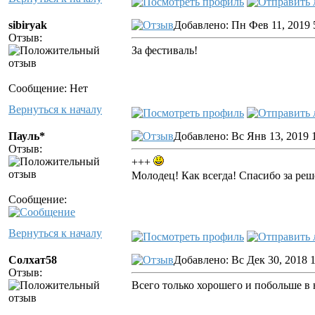
sibiryak
Добавлено: Пн Фев 11, 2019 
Отзыв:
За фестиваль!
Сообщение: Нет
Вернуться к началу
Пауль*
Добавлено: Вс Янв 13, 2019 
Отзыв:
+++
Молодец! Как всегда! Спасибо за реш
Сообщение:
Вернуться к началу
Солхат58
Добавлено: Вс Дек 30, 2018 
Отзыв:
Всего только хорошего и побольше в