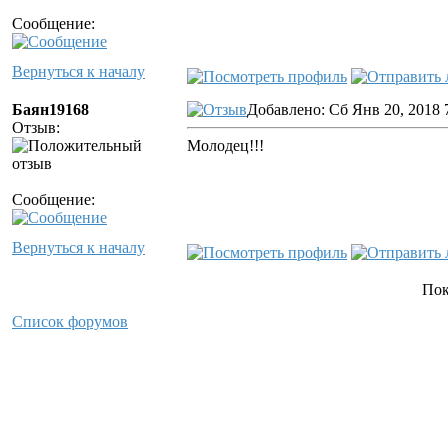
Сообщение:
Вернуться к началу
Баян19168
Добавлено: Сб Янв 20, 2018 
Отзыв:
Молодец!!!
Сообщение:
Вернуться к началу
Пок
Список форумов