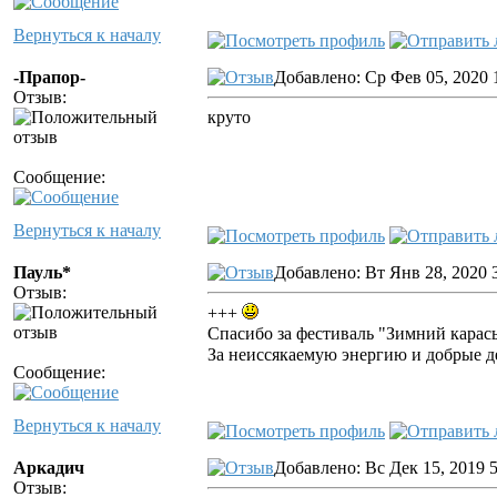
Вернуться к началу
-Прапор-
Добавлено: Ср Фев 05, 2020 
Отзыв:
круто
Сообщение:
Вернуться к началу
Пауль*
Добавлено: Вт Янв 28, 2020 
Отзыв:
+++
Спасибо за фестиваль "Зимний карась
За неиссякаемую энергию и добрые д
Сообщение:
Вернуться к началу
Аркадич
Добавлено: Вс Дек 15, 2019 
Отзыв: