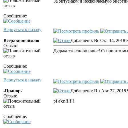
За энтузиазм и нескончаемую энерги
Сообщение:
Вернуться к началу
Всеравнопоймаю
Добавлено: Вс Окт 14, 2018 
Отзыв:
Дядька это сново плюс! Ссори что мы
Сообщение:
Вернуться к началу
-Прапор-
Добавлено: Пн Авг 27, 2018 
Отзыв:
pf a'cn!!!!!!
Сообщение: