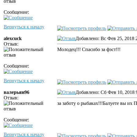
Сообщение:
Вернуться к началу
alexcuck
Добавлено: Вс Фев 25, 2018 
Отзыв:
Молодец!!! Спасибо за фэст!!!
Сообщение:
Вернуться к началу
валерьян96
Добавлено: Сб Фев 10, 2018 
Отзыв:
за заботу о рыбаках!!!Балуете вы их П
Сообщение:
Вернуться к началу