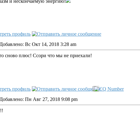
иазм и нескончаемую энергию!
Добавлено: Вс Окт 14, 2018 3:28 am
то сново плюс! Ссори что мы не приехали!
Добавлено: Пн Авг 27, 2018 9:08 pm
!!