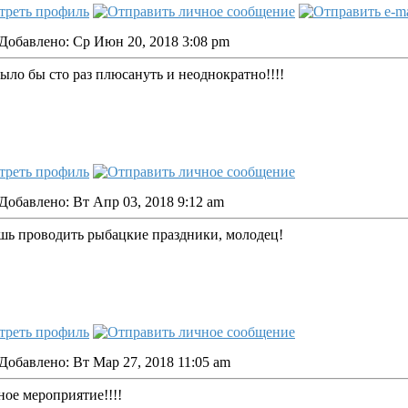
Добавлено: Ср Июн 20, 2018 3:08 pm
ло бы сто раз плюсануть и неоднократно!!!!
Добавлено: Вт Апр 03, 2018 9:12 am
шь проводить рыбацкие праздники, молодец!
Добавлено: Вт Мар 27, 2018 11:05 am
ное мероприятие!!!!