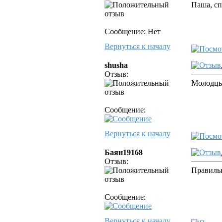
Паша, сп
Сообщение: Нет
Вернуться к началу
shusha
Отзыв:
Молодц
Сообщение:
Вернуться к началу
Баян19168
Отзыв:
Правильн
Сообщение:
Вернуться к началу