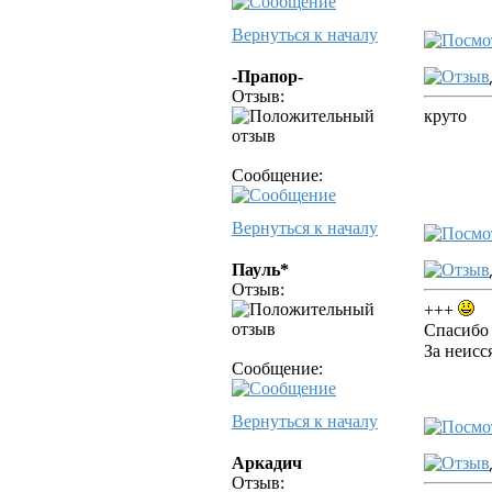
Вернуться к началу
-Прапор-
Отзыв:
круто
Сообщение:
Вернуться к началу
Пауль*
Отзыв:
+++
Спасибо 
За неисс
Сообщение:
Вернуться к началу
Аркадич
Отзыв: