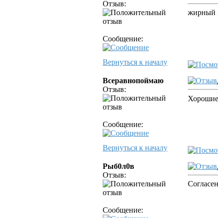
Отзыв:
жирный 
Сообщение:
Вернуться к началу
Всеравнопоймаю
Отзыв:
Хорошие
Сообщение:
Вернуться к началу
Рыб0л0в
Отзыв:
Согласен
Сообщение: