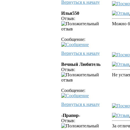
Вернуться к началу
Илья550
Отзыв:
Можно бы
Сообщение:
Вернуться к началу
Вечный Любитель
Отзыв:
Не устае
Сообщение:
Вернуться к началу
-Прапор-
Отзыв:
За отлич