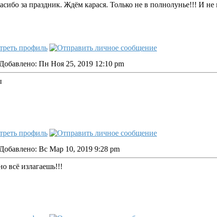
асибо за праздник. Ждём карася. Только не в полнолунье!!! И не
Добавлено: Пн Ноя 25, 2019 12:10 pm
ы
Добавлено: Вс Мар 10, 2019 9:28 pm
о всё излагаешь!!!