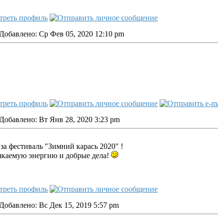
Добавлено: Ср Фев 05, 2020 12:10 pm
Добавлено: Вт Янв 28, 2020 3:23 pm
за фестиваль "Зимний карась 2020" !
якаемую энергию и добрые дела!
Добавлено: Вс Дек 15, 2019 5:57 pm