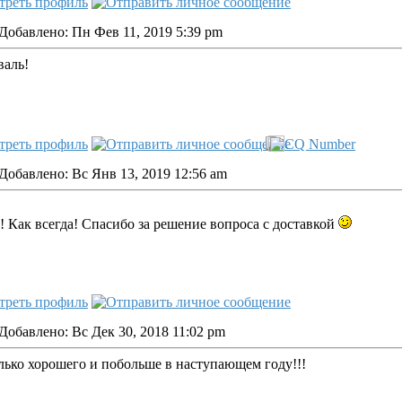
Добавлено: Пн Фев 11, 2019 5:39 pm
валь!
Добавлено: Вс Янв 13, 2019 12:56 am
 Как всегда! Спасибо за решение вопроса с доставкой
Добавлено: Вс Дек 30, 2018 11:02 pm
лько хорошего и побольше в наступающем году!!!