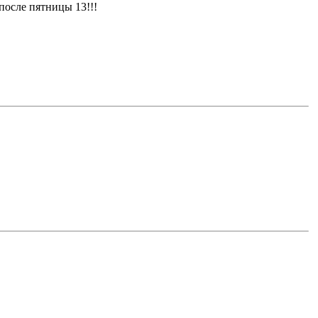
 после пятницы 13!!!