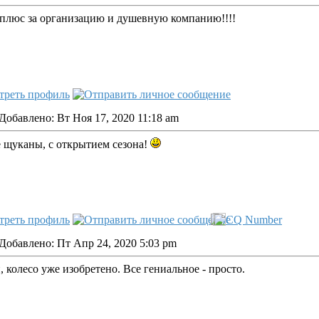
плюс за организацию и душевную компанию!!!!
Добавлено: Вт Ноя 17, 2020 11:18 am
 щуканы, с открытием сезона!
Добавлено: Пт Апр 24, 2020 5:03 pm
, колесо уже изобретено. Все гениальное - просто.