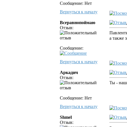
Сообщение: Нет
Вернуться к началу
Всеравнопоймаю
Отзыв:
Павленти
а также 
Сообщение:
Вернуться к началу
Аркадич
Отзыв:
Ты - наш
Сообщение: Нет
Вернуться к началу
Shmel
Отзыв: