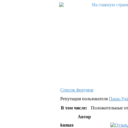
Список форумов
Репутация пользователя
Паша-Уда
В том числе:
Положительные от
Автор
kumax