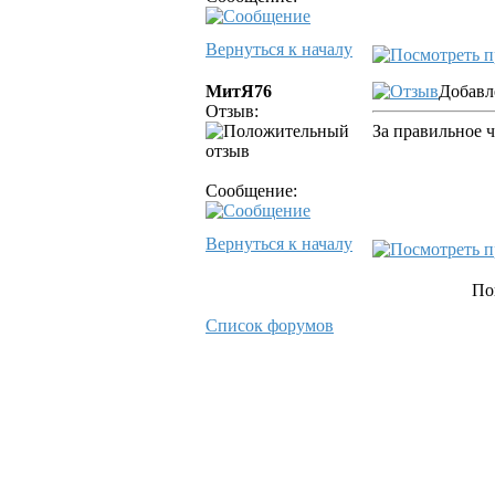
Вернуться к началу
МитЯ76
Добавле
Отзыв:
За правильное 
Сообщение:
Вернуться к началу
По
Список форумов