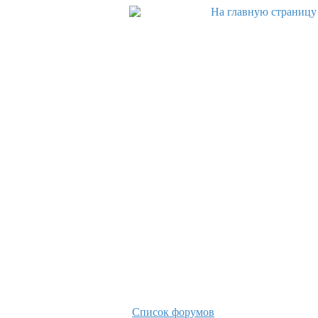
Список форумов