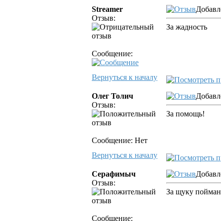
Streamer
Добавл
Отзыв:
За жадность
Сообщение:
Вернуться к началу
Олег Толич
Добавл
Отзыв:
За помощь!
Сообщение: Нет
Вернуться к началу
Серафимыч
Добавл
Отзыв:
За щуку пойман
Сообщение: