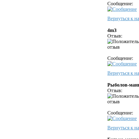
Сообщение:
Вернуться к н
4mЗ
Отзыв:
Сообщение:
Вернуться к н
Рыболов-ман
Отзыв:
Сообщение:
Вернуться к н