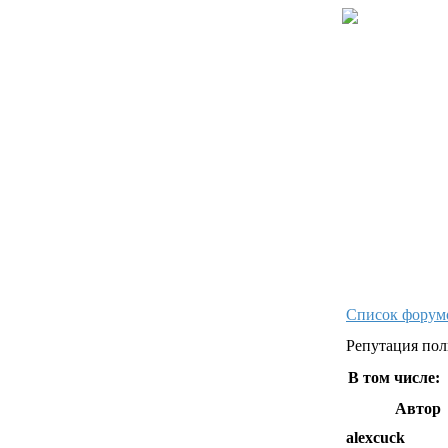
Список форум
Репутация пол
В том числе:
Автор
alexcuck