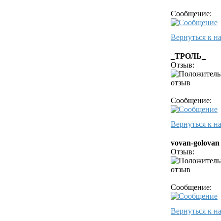
Сообщение:
Вернуться к н
_ТРОЛЬ_
Отзыв:
Сообщение:
Вернуться к н
vovan-golovan
Отзыв:
Сообщение:
Вернуться к н