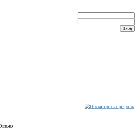
Отзыв