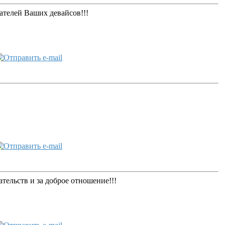
ателей Ваших девайсов!!!
тельств и за доброе отношение!!!