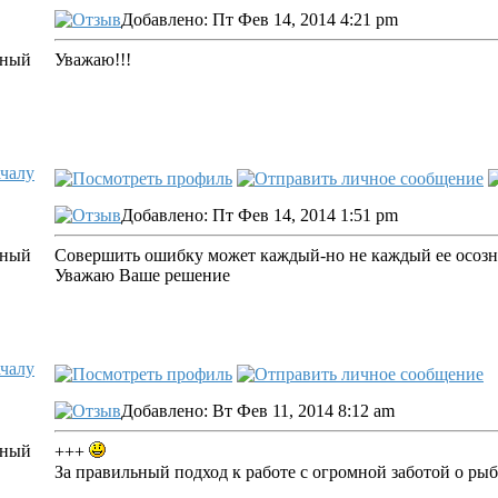
Добавлено: Пт Фев 14, 2014 4:21 pm
Уважаю!!!
ачалу
Добавлено: Пт Фев 14, 2014 1:51 pm
Совершить ошибку может каждый-но не каждый ее осозна
Уважаю Ваше решение
ачалу
Добавлено: Вт Фев 11, 2014 8:12 am
+++
За правильный подход к работе с огромной заботой о рыб