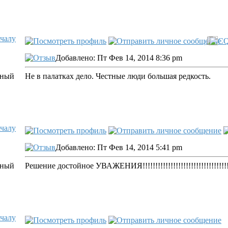
ачалу
Добавлено: Пт Фев 14, 2014 8:36 pm
Не в палатках дело. Честные люди большая редкость.
ачалу
Добавлено: Пт Фев 14, 2014 5:41 pm
Решение достойное УВАЖЕНИЯ!!!!!!!!!!!!!!!!!!!!!!!!!!!!!!!!!!
ачалу