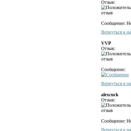
Отзыв:
Сообщение: Н
Вернуться к н
VVP
Отзыв:
Сообщение:
Вернуться к н
alexcuck
Отзыв:
Сообщение: Н
Вернуться к н