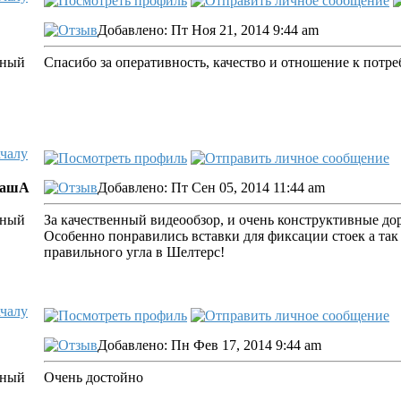
Добавлено: Пт Ноя 21, 2014 9:44 am
Спасибо за оперативность, качество и отношение к потр
ачалу
машА
Добавлено: Пт Сен 05, 2014 11:44 am
За качественный видеообзор, и очень конструктивные до
Особенно понравились вставки для фиксации стоек а так
правильного угла в Шелтерс!
ачалу
Добавлено: Пн Фев 17, 2014 9:44 am
Очень достойно