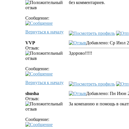
без комментариев.
Сообщение:
Вернуться к началу
VVP
Добавлено: Ср Июл 20
Отзыв:
Здорово!!!!!
Сообщение:
Вернуться к началу
shusha
Добавлено: Пн Июн 2
Отзыв:
За компанию и помощь в окат
Сообщение: