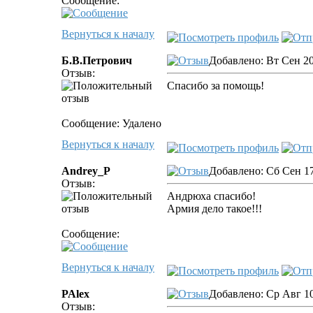
Сообщение:
Вернуться к началу
Б.В.Петрович
Добавлено: Вт Сен 20
Отзыв:
Спасибо за помощь!
Сообщение: Удалено
Вернуться к началу
Andrey_P
Добавлено: Сб Сен 17
Отзыв:
Андрюха спасибо!
Армия дело такое!!!
Сообщение:
Вернуться к началу
PAlex
Добавлено: Ср Авг 10
Отзыв: