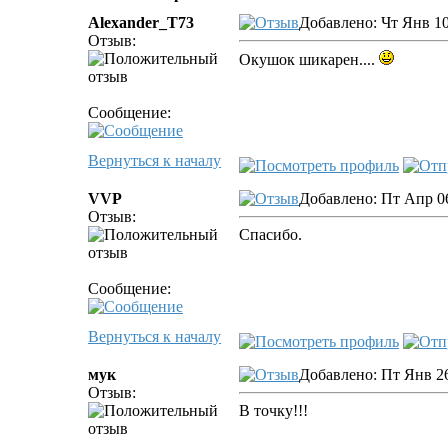
Alexander_T73
Добавлено: Чт Янв 10
Отзыв:
Окушок шикарен....
Сообщение:
Вернуться к началу
VVP
Добавлено: Пт Апр 06
Отзыв:
Спасибо.
Сообщение:
Вернуться к началу
мук
Добавлено: Пт Янв 26
Отзыв:
В точку!!!