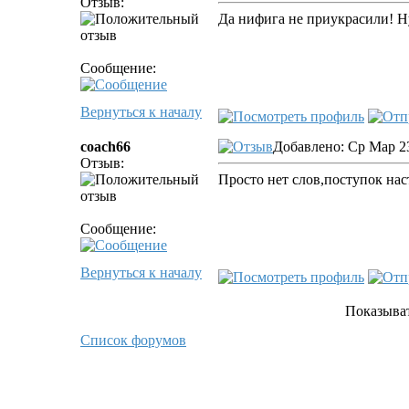
Отзыв:
Да нифига не приукрасили! Н
Сообщение:
Вернуться к началу
coach66
Добавлено: Ср Мар 23
Отзыв:
Просто нет слов,поступок на
Сообщение:
Вернуться к началу
Показыва
Список форумов