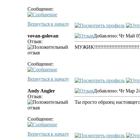
Сообщение:
Вернуться к началу
vovan-golovan
Добавлено: Чт Май 05
Отзыв:
МУЖИК!!!!!!!!!!!!!!!!!!!!!!!!!!!!!!!!!
Сообщение:
Вернуться к началу
Andy Angler
Добавлено: Чт Мар 24
Отзыв:
Ты просто образец настоящего
Сообщение:
Вернуться к началу