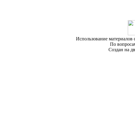
Использование материалов ф
По вопроса
Создан на дв