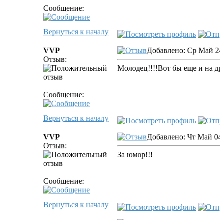
Сообщение:
Вернуться к началу
VVP
Добавлено: Ср Май 24
Отзыв:
Молодец!!!!Вот бы еще и на д
Сообщение:
Вернуться к началу
VVP
Добавлено: Чт Май 04
Отзыв:
За юмор!!!
Сообщение:
Вернуться к началу