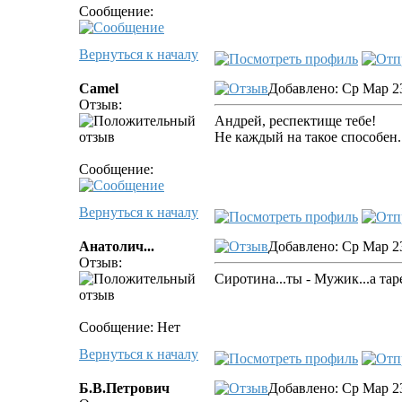
Сообщение:
Вернуться к началу
Camel
Добавлено: Ср Мар 23
Отзыв:
Андрей, респектище тебе!
Не каждый на такое способен.
Сообщение:
Вернуться к началу
Анатолич...
Добавлено: Ср Мар 23
Отзыв:
Сиротина...ты - Мужик...а тар
Сообщение: Нет
Вернуться к началу
Б.В.Петрович
Добавлено: Ср Мар 23