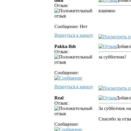
dikii
Добавл
Отзыв:
взаимно
Сообщение: Нет
Вернуться к началу
Pakka-fish
Добавл
Отзыв:
за субботник!
Сообщение:
Вернуться к началу
Real
Добавл
Отзыв:
За субботник на
Спасибо за отзы
Сообщение: