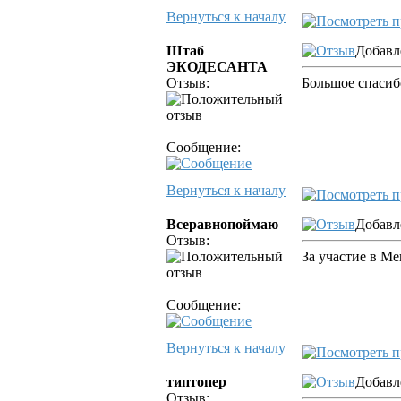
Вернуться к началу
Штаб
Добавл
ЭКОДЕСАНТА
Отзыв:
Большое спасиб
Сообщение:
Вернуться к началу
Всеравнопоймаю
Добавл
Отзыв:
За участие в Ме
Сообщение:
Вернуться к началу
типтопер
Добавл
Отзыв: