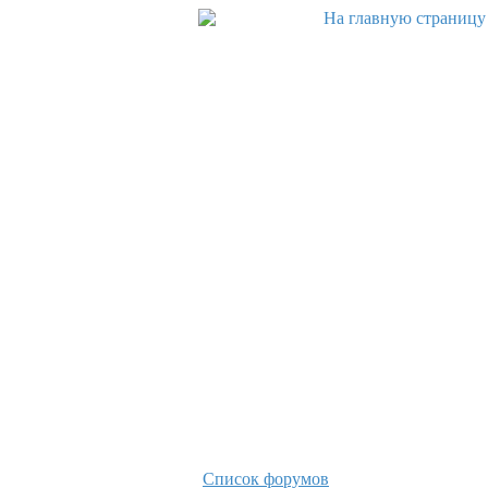
Список форумов