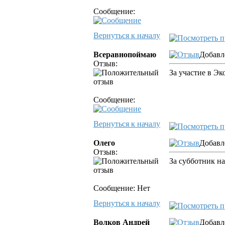
Сообщение:
Вернуться к началу
Всеравнопоймаю
Добавл
Отзыв:
За участие в Эк
Сообщение:
Вернуться к началу
Олего
Добавл
Отзыв:
За субботник н
Сообщение: Нет
Вернуться к началу
Волков Андрей
Добавл