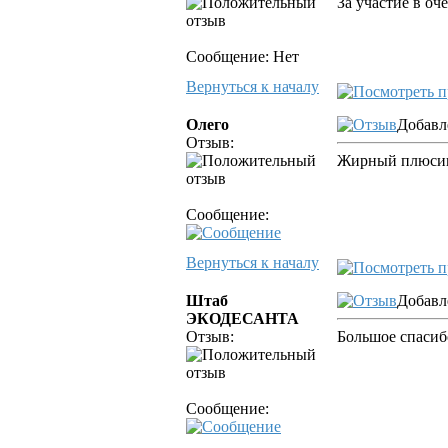
За участие в о
Сообщение: Нет
Вернуться к началу
Олего
Добавл
Отзыв:
Жирный плюсище
Сообщение:
Вернуться к началу
Штаб
Добавл
ЭКОДЕСАНТА
Отзыв:
Большое спасибо
Сообщение: