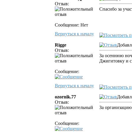
Отзыв:
Спасибо за учас
Сообщение: Нет
Вернуться к началу
Rigge
Добавле
Отзыв:
За осеннюю ноч
Джигитовку и с
Сообщение:
Вернуться к началу
ozornik.77
Добавл
Отзыв:
За организацию
Сообщение: