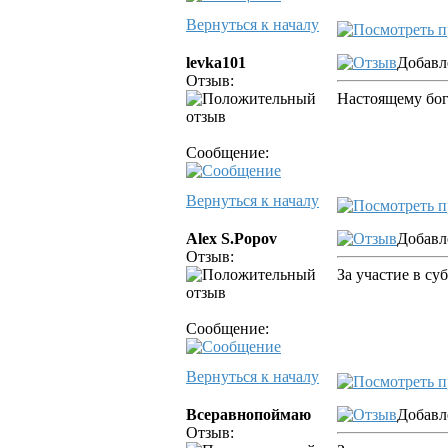
Вернуться к началу
levka101
Добавл
Отзыв:
Настоящему бог
Сообщение:
Вернуться к началу
Alex S.Popov
Добавл
Отзыв:
За участие в с
Сообщение:
Вернуться к началу
Всеравнопоймаю
Добавл
Отзыв: