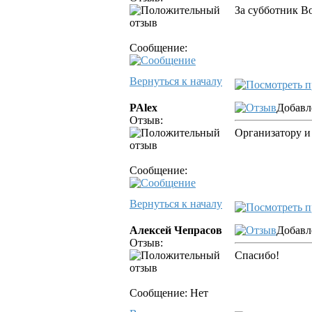
За субботник В
Сообщение:
Вернуться к началу
PAlex
Добавл
Отзыв:
Организатору и
Сообщение:
Вернуться к началу
Алексей Чепрасов
Добавл
Отзыв:
Спасибо!
Сообщение: Нет