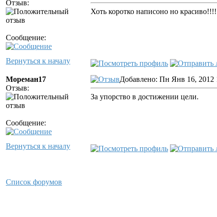
Отзыв:
Хоть коротко написоно но красиво!!!
Сообщение:
Вернуться к началу
Мореман17
Добавлено: Пн Янв 16, 2012 
Отзыв:
За упорство в достижении цели.
Сообщение:
Вернуться к началу
Список форумов