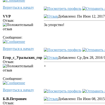
Вернуться к началу
VVP
Добавлено: Пн Июн 12, 2017
Отзыв:
За упорство!
Сообщение:
Вернуться к началу
Егор_с_Уральских_гор
Добавлено: Ср Дек 28, 2016 
Отзыв:
+
Сообщение:
Вернуться к началу
Б.В.Петрович
Добавлено: Пн Июн 08, 2015
Отзыв: