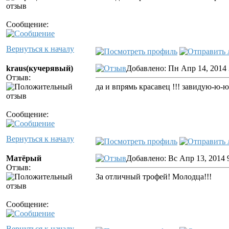
Сообщение:
Вернуться к началу
kraus(кучерявый)
Добавлено: Пн Апр 14, 2014 
Отзыв:
да и впрямь красавец !!! завидую-ю-ю
Сообщение:
Вернуться к началу
Матёрый
Добавлено: Вс Апр 13, 2014 
Отзыв:
За отличный трофей! Молодца!!!
Сообщение:
Вернуться к началу