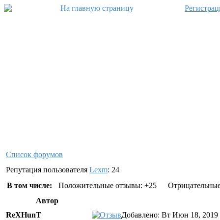
Регистрац
Список форумов
Репутация пользователя
Lexm
: 24
В том числе:
Положительные отзывы: +25
Отрицательные
Автор
ReXHunT
Добавлено: Вт Июн 18, 2019 