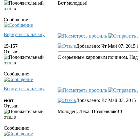
Вот молодцы!
Сообщение:
Вернуться к началу
15-157
Добавлено: Чт Май 07, 2015 
Отзыв:
С серьезным карповым почином. Надею
Сообщение:
Вернуться к началу
екат
Добавлено: Вс Май 03, 2015 
Отзыв:
Молодец, Леха. Поздравляю!!!
Сообщение: