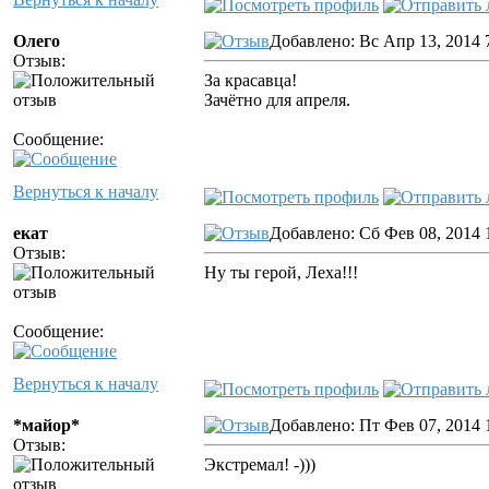
Олего
Добавлено: Вс Апр 13, 2014 
Отзыв:
За красавца!
Зачётно для апреля.
Сообщение:
Вернуться к началу
екат
Добавлено: Сб Фев 08, 2014 
Отзыв:
Ну ты герой, Леха!!!
Сообщение:
Вернуться к началу
*майор*
Добавлено: Пт Фев 07, 2014 
Отзыв:
Экстремал! -)))