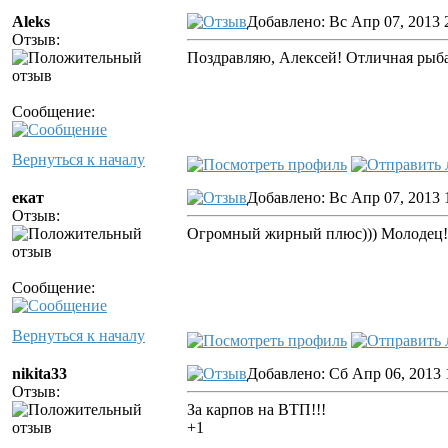
Aleks
Добавлено: Вс Апр 07, 2013 
Отзыв:
Поздравляю, Алексей! Отличная рыбал
Сообщение:
Вернуться к началу
екат
Добавлено: Вс Апр 07, 2013 
Отзыв:
Огромный жирный плюс))) Молодец!
Сообщение:
Вернуться к началу
nikita33
Добавлено: Сб Апр 06, 2013 
Отзыв:
За карпов на ВТП!!!
+1