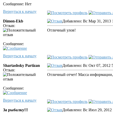
Сообщение: Нет
Вернуться к началу
Dimon-Ekb
Добавлено: Вс Мар 31, 2013 
Отзыв:
Отличный улов!
Сообщение:
Вернуться к началу
Shartashsky Partizan
Добавлено: Вс Окт 07, 2012 
Отзыв:
Отличный отчет! Масса информации,
Сообщение:
Вернуться к началу
За рыбалку!!!
Добавлено: Вс Июл 29, 2012 