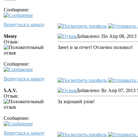
Сообщение:
Вернуться к началу
Mesey
Добавлено: Пн Апр 08, 2013 
Отзыв:
Зачет и за отчет! Отлично половил!
Сообщение:
Вернуться к началу
S.A.V.
Добавлено: Вс Апр 07, 2013 
Отзыв:
За хороший улов!
Сообщение:
Вернуться к началу