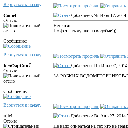
Вернуться к началу
Camel
Добавлено: Чт Июл 17, 2014 
Отзыв:
Неплохо!
Но фоткать лучше на водоёме)))
Сообщение:
Вернуться к началу
БелОярСкиЙ
Добавлено: Пн Июл 07, 2014
Отзыв:
ЗА РОБКИХ ВОДОМРТОРНИКОВ-Р
Сообщение:
Вернуться к началу
ujirf
Добавлено: Вс Апр 27, 2014 
Отзыв:
Не надо опираться на тех кто не гра