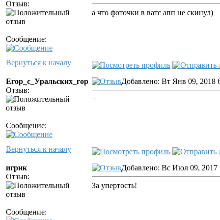
Отзыв:
а что фоточки в ватс апп не скинул)
Сообщение:
Вернуться к началу
Егор_с_Уральских_гор
Добавлено: Вт Янв 09, 2018 
Отзыв:
+
Сообщение:
Вернуться к началу
игрик
Добавлено: Вс Июл 09, 2017 
Отзыв:
За упертость!
Сообщение: