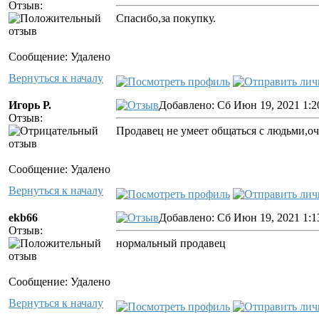
Отзыв:
Спасибо,за покупку.
Сообщение: Удалено
Вернуться к началу
Игорь Р.
Добавлено: Сб Июн 19, 2021 1:2
Отзыв:
Продавец не умеет общаться с людьми,оч
Сообщение: Удалено
Вернуться к началу
ekb66
Добавлено: Сб Июн 19, 2021 1:1
Отзыв:
нормальный продавец
Сообщение: Удалено
Вернуться к началу