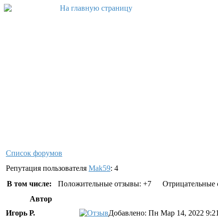
Список форумов
Репутация пользователя
Mak59
: 4
В том числе:
Положительные отзывы: +7
Отрицательные 
Автор
Игорь Р.
Добавлено: Пн Мар 14, 2022 9:2