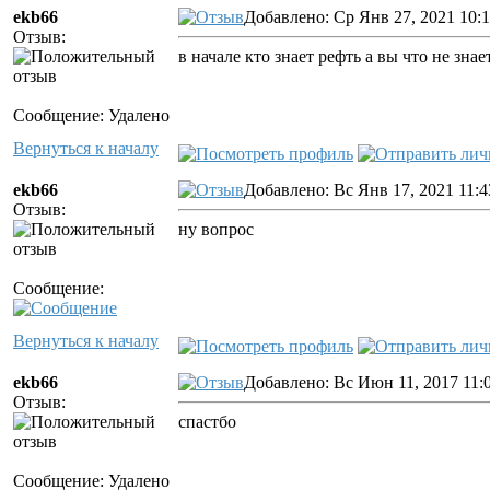
ekb66
Добавлено: Ср Янв 27, 2021 10:
Отзыв:
в начале кто знает рефть а вы что не знае
Сообщение: Удалено
Вернуться к началу
ekb66
Добавлено: Вс Янв 17, 2021 11:4
Отзыв:
ну вопрос
Сообщение:
Вернуться к началу
ekb66
Добавлено: Вс Июн 11, 2017 11:
Отзыв:
спастбо
Сообщение: Удалено