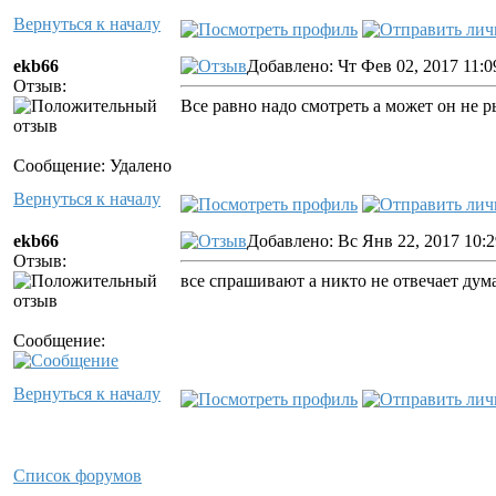
Вернуться к началу
ekb66
Добавлено: Чт Фев 02, 2017 11:0
Отзыв:
Все равно надо смотреть а может он не 
Сообщение: Удалено
Вернуться к началу
ekb66
Добавлено: Вс Янв 22, 2017 10:
Отзыв:
все спрашивают а никто не отвечает дума
Сообщение:
Вернуться к началу
Список форумов