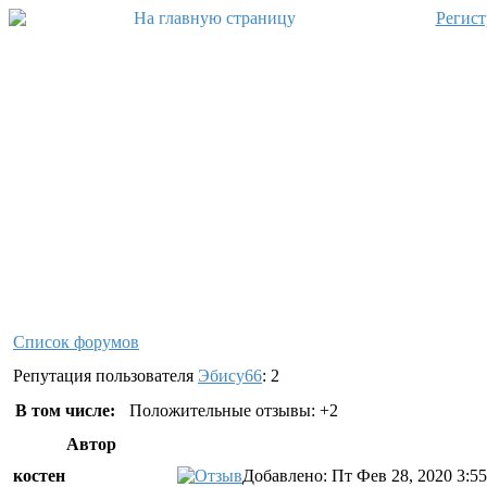
Регист
Список форумов
Репутация пользователя
Эбису66
: 2
В том числе:
Положительные отзывы: +2
Автор
костен
Добавлено: Пт Фев 28, 2020 3:5