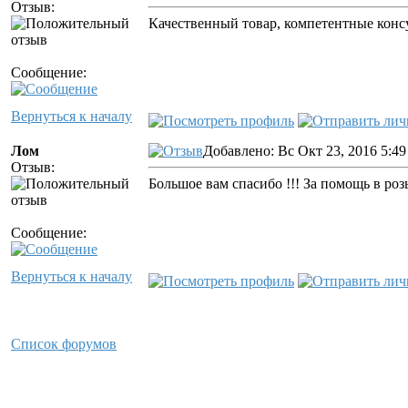
Отзыв:
Качественный товар, компетентные конс
Сообщение:
Вернуться к началу
Лом
Добавлено: Вс Окт 23, 2016 5:4
Отзыв:
Большое вам спасибо !!! За помощь в р
Сообщение:
Вернуться к началу
Список форумов