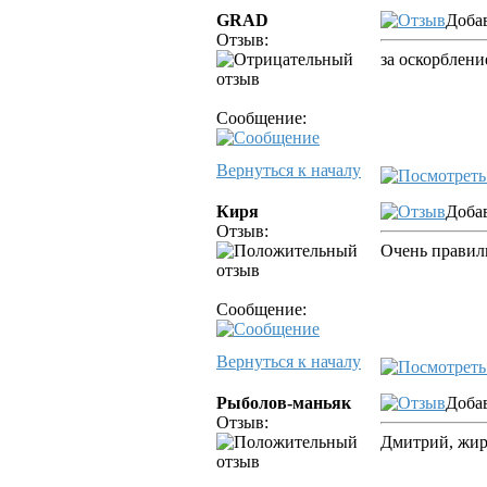
GRAD
Добав
Отзыв:
за оскорблени
Сообщение:
Вернуться к началу
Киря
Добав
Отзыв:
Очень правил
Сообщение:
Вернуться к началу
Рыболов-маньяк
Добав
Отзыв:
Дмитрий, жир