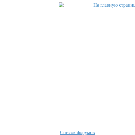
Список форумов