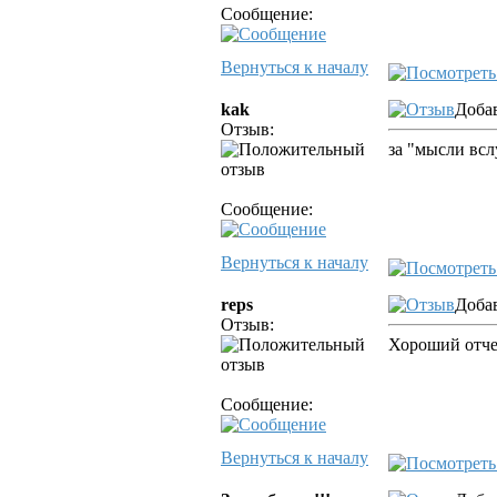
Сообщение:
Вернуться к началу
kak
Добав
Отзыв:
за "мысли всл
Сообщение:
Вернуться к началу
reps
Добав
Отзыв:
Хороший отче
Сообщение:
Вернуться к началу