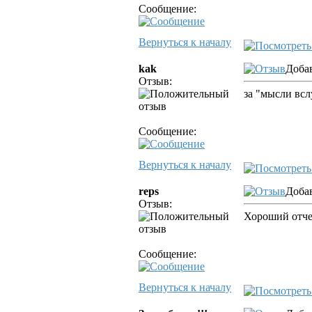
Сообщение:
Вернуться к началу
kak
Добав
Отзыв:
за "мысли всл
Сообщение:
Вернуться к началу
reps
Добав
Отзыв:
Хороший отче
Сообщение:
Вернуться к началу