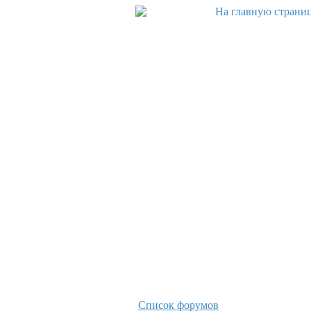
Список форумов