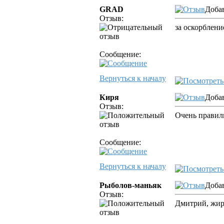
GRAD
Добав
Отзыв:
за оскорблени
Сообщение:
Вернуться к началу
Киря
Добав
Отзыв:
Очень правил
Сообщение:
Вернуться к началу
Рыболов-маньяк
Добав
Отзыв:
Дмитрий, жир