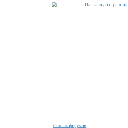
Список форумов