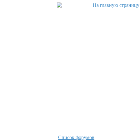
Список форумов